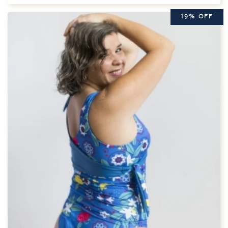
19% OFF