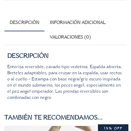
DESCRIPCIÓN
INFORMACIÓN ADICIONAL
VALORACIONES (0)
DESCRIPCIÓN
Enteriza reversible, cavado tipo vedetina. Espalda abierta.
Breteles adaptables, para cruzar en la espalda, usar rectos
o al cuello – Estampa con base negra/gris oscuro inspirada
en el mundo submarino, los peces angel, especialmente en
el pez angel emperador. Las prendas reversibles son
combinadas con negro.
TAMBIÉN TE RECOMENDAMOS…
19% OFF