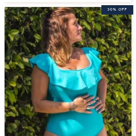
30% OFF