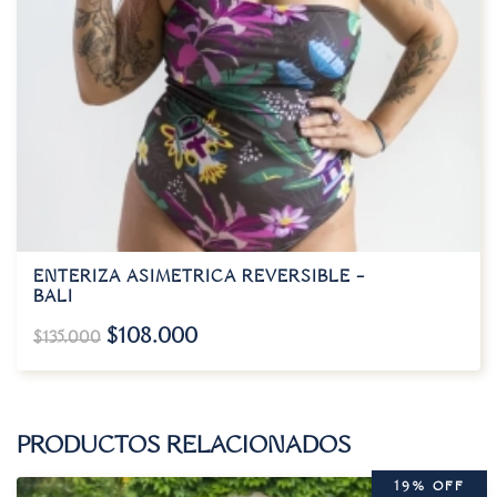
ENTERIZA ASIMETRICA REVERSIBLE –
BALI
$
108.000
$
135.000
PRODUCTOS RELACIONADOS
19% OFF